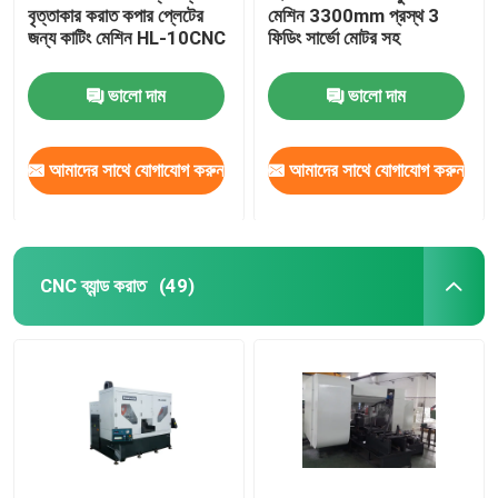
বৃত্তাকার করাত কপার প্লেটের
মেশিন 3300mm প্রস্থ 3
জন্য কাটিং মেশিন HL-10CNC
ফিডিং সার্ভো মোটর সহ
ভালো দাম
ভালো দাম
আমাদের সাথে যোগাযোগ করুন
আমাদের সাথে যোগাযোগ করুন
CNC ব্যান্ড করাত
(49)