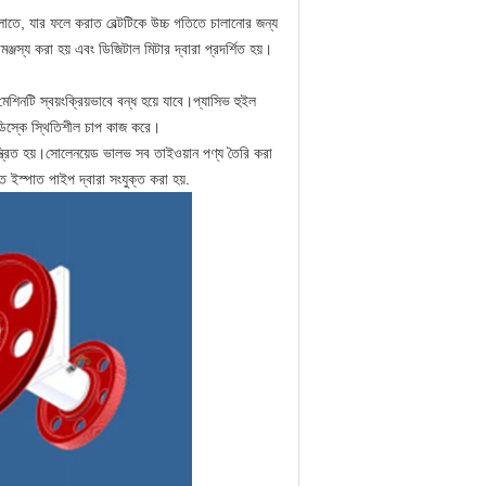
ালাতে, যার ফলে করাত বেল্টটিকে উচ্চ গতিতে চালানোর জন্য
মঞ্জস্য করা হয় এবং ডিজিটাল মিটার দ্বারা প্রদর্শিত হয়।
শিনটি স্বয়ংক্রিয়ভাবে বন্ধ হয়ে যাবে।প্যাসিভ হুইল
ক ডিস্কে স্থিতিশীল চাপ কাজ করে।
ন্ত্রিত হয়।সোলেনয়েড ভালভ সব তাইওয়ান পণ্য তৈরি করা
ে ইস্পাত পাইপ দ্বারা সংযুক্ত করা হয়.