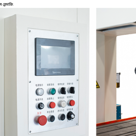
ম রেন্ডারিং