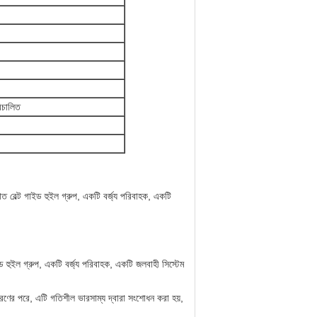
িচালিত
 বেল্ট গাইড হুইল গ্রুপ, একটি বর্জ্য পরিবাহক, একটি
 হুইল গ্রুপ, একটি বর্জ্য পরিবাহক, একটি জলবাহী সিস্টেম
করণের পরে, এটি গতিশীল ভারসাম্য দ্বারা সংশোধন করা হয়,