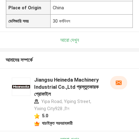
Place of Origin
China
ডেলিভারি সময়
30 কর্মদিবস
আরো দেখুন
আমাদের সম্পর্কে
Jiangsu Heineda Machinery
Industrial Co.,Ltd প্রস্তুতকারক
প্রোফাইল
Yipa Road, Yiping Street,
Yixing City928 ,চীন
5.0
যাচাইকৃত সরবরাহকারী