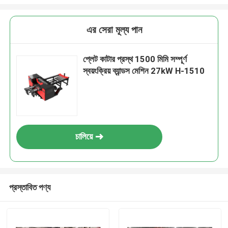
এর সেরা মূল্য পান
প্লেট কাটার প্রস্থ 1500 মিমি সম্পূর্ণ
স্বয়ংক্রিয় ব্যান্ডস মেশিন 27kW H-1510
চালিয়ে
প্রস্তাবিত পণ্য