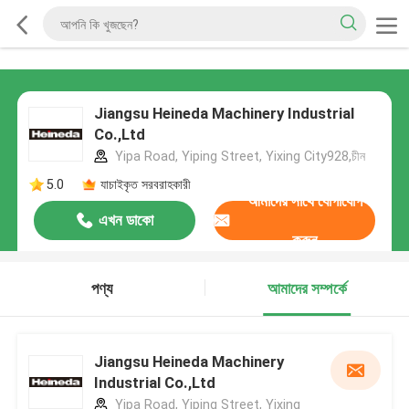
Jiangsu Heineda Machinery Industrial
Co.,Ltd
Yipa Road, Yiping Street, Yixing City928,চীন
5.0
যাচাইকৃত সরবরাহকারী
আমাদের সাথে যোগাযোগ
এখন ডাকো
করুন
পণ্য
আমাদের সম্পর্কে
Jiangsu Heineda Machinery
Industrial Co.,Ltd
Yipa Road, Yiping Street, Yixing