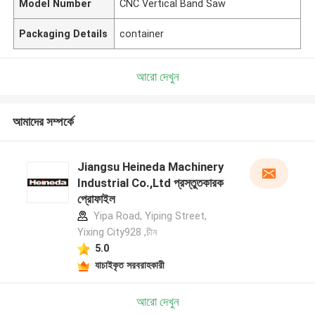
Model Number
CNC Vertical Band Saw
Packaging Details
container
আরো দেখুন
আমাদের সম্পর্কে
Jiangsu Heineda Machinery
Industrial Co.,Ltd প্রস্তুতকারক
প্রোফাইল
Yipa Road, Yiping Street,
Yixing City928 ,চীন
5.0
যাচাইকৃত সরবরাহকারী
আরো দেখুন