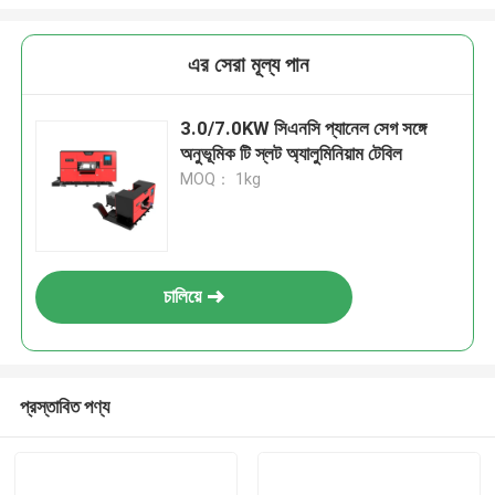
এর সেরা মূল্য পান
3.0/7.0KW সিএনসি প্যানেল সেগ সঙ্গে
অনুভূমিক টি স্লট অ্যালুমিনিয়াম টেবিল
MOQ： 1kg
চালিয়ে
প্রস্তাবিত পণ্য