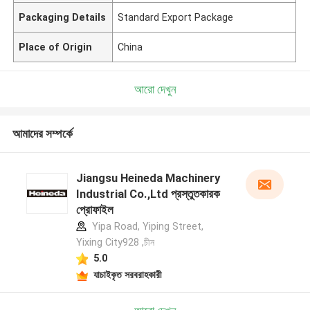
Packaging Details
Standard Export Package
Place of Origin
China
আরো দেখুন
আমাদের সম্পর্কে
Jiangsu Heineda Machinery
Industrial Co.,Ltd প্রস্তুতকারক
প্রোফাইল
Yipa Road, Yiping Street,
Yixing City928 ,চীন
5.0
যাচাইকৃত সরবরাহকারী