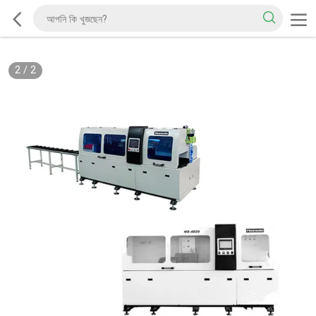
2
/
2