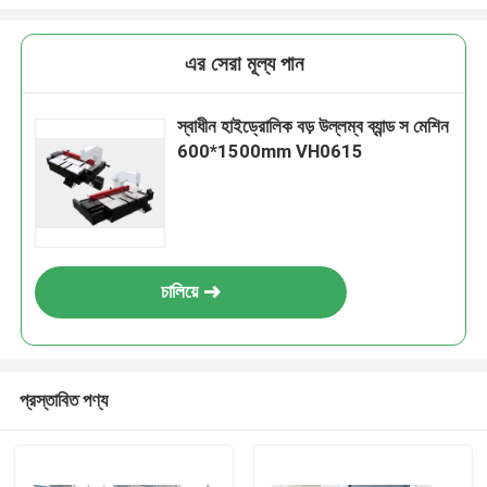
এর সেরা মূল্য পান
স্বাধীন হাইড্রোলিক বড় উল্লম্ব ব্যান্ড স মেশিন
600*1500mm VH0615
চালিয়ে
প্রস্তাবিত পণ্য