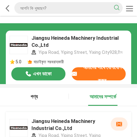
Jiangsu Heineda Machinery Industrial
Co.,Ltd
Yipa Road, Yiping Street, Yixing City928,চীন
5.0
যাচাইকৃত সরবরাহকারী
আমাদের সাথে যোগাযোগ
এখন ডাকো
করুন
পণ্য
আমাদের সম্পর্কে
Jiangsu Heineda Machinery
Industrial Co.,Ltd
Yipa Road, Yiping Street, Yixing